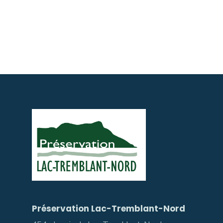
Préservation Lac-Tremblant-Nord