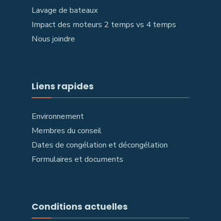
Lavage de bateaux
Impact des moteurs 2 temps vs 4 temps
Nous joindre
Liens rapides
Environnement
Membres du conseil
Dates de congélation et décongélation
Formulaires et documents
Conditions actuelles